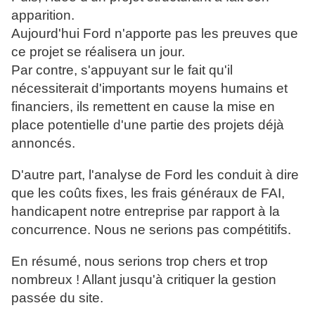
apparition.
Aujourd'hui Ford n'apporte pas les preuves que
ce projet se réalisera un jour.
Par contre, s'appuyant sur le fait qu'il
nécessiterait d'importants moyens humains et
financiers, ils remettent en cause la mise en
place potentielle d'une partie des projets déjà
annoncés.
D'autre part, l'analyse de Ford les conduit à dire
que les coûts fixes, les frais généraux de FAI,
handicapent notre entreprise par rapport à la
concurrence. Nous ne serions pas compétitifs.
En résumé, nous serions trop chers et trop
nombreux ! Allant jusqu'à critiquer la gestion
passée du site.