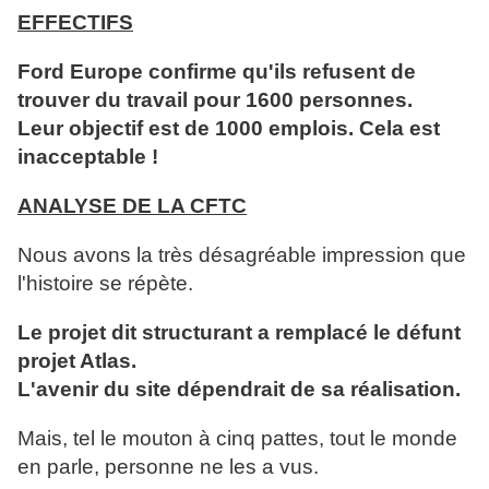
EFFECTIFS
Ford Europe confirme qu'ils refusent de
trouver du travail pour 1600 personnes.
Leur objectif est de 1000 emplois. Cela est
inacceptable !
ANALYSE DE LA CFTC
Nous avons la très désagréable impression que
l'histoire se répète.
Le projet dit structurant a remplacé le défunt
projet Atlas.
L'avenir du site dépendrait de sa réalisation.
Mais, tel le mouton à cinq pattes, tout le monde
en parle, personne ne les a vus.