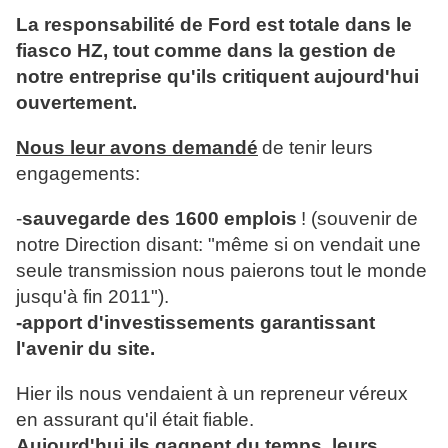
La responsabilité de Ford est totale dans le
fiasco HZ, tout comme dans la gestion de
notre entreprise qu'ils critiquent aujourd'hui
ouvertement.
Nous leur avons demandé
de tenir leurs
engagements:
-
sauvegarde des 1600 emplois
! (souvenir de
notre Direction disant: "même si on vendait une
seule transmission nous paierons tout le monde
jusqu'à fin 2011").
-apport d'investissements garantissant
l'avenir du site.
Hier ils nous vendaient à un repreneur véreux
en assurant qu'il était fiable.
Aujourd'hui ils gagnent du temps, leurs