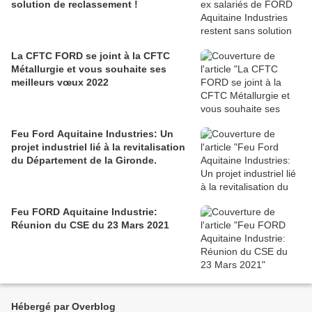
solution de reclassement !
La CFTC FORD se joint à la CFTC
Métallurgie et vous souhaite ses
meilleurs vœux 2022
Feu Ford Aquitaine Industries: Un
projet industriel lié à la revitalisation
du Département de la Gironde.
Feu FORD Aquitaine Industrie:
Réunion du CSE du 23 Mars 2021
Hébergé par Overblog