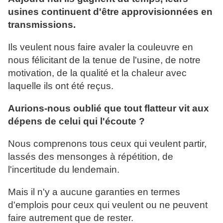
usines continuent d'être approvisionnées en
transmissions.
Ils veulent nous faire avaler la couleuvre en
nous félicitant de la tenue de l'usine, de notre
motivation, de la qualité et la chaleur avec
laquelle ils ont été reçus.
Aurions-nous oublié que tout flatteur vit aux
dépens de celui qui l'écoute ?
Nous comprenons tous ceux qui veulent partir,
lassés des mensonges à répétition, de
l'incertitude du lendemain.
Mais il n'y a aucune garanties en termes
d'emplois pour ceux qui veulent ou ne peuvent
faire autrement que de rester.