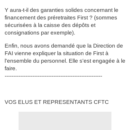
Y aura-t-il des garanties solides concernant le
financement des préretraites First ? (sommes
sécurisées à la caisse des dépôts et
consignations par exemple).
Enfin, nous avons demandé que la Direction de
FAI vienne expliquer la situation de First à
l'ensemble du personnel. Elle s'est engagée à le
faire.
--------------------------------------------------------
VOS ELUS ET REPRESENTANTS CFTC