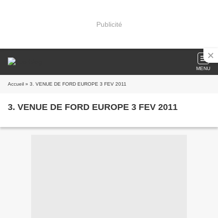
Publicité
MENU
Accueil
» 3. VENUE DE FORD EUROPE 3 FEV 2011
3. VENUE DE FORD EUROPE 3 FEV 2011