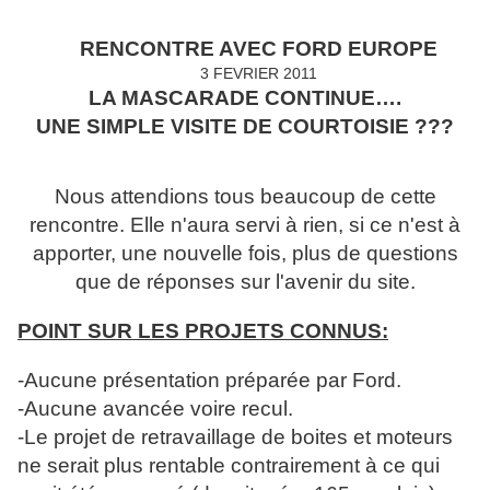
RENCONTRE AVEC FORD EUROPE
3 FEVRIER 2011
LA MASCARADE CONTINUE….
UNE SIMPLE VISITE DE COURTOISIE ???
Nous attendions tous beaucoup de cette
rencontre. Elle n'aura servi à rien, si ce n'est à
apporter, une nouvelle fois, plus de questions
que de réponses sur l'avenir du site.
POINT SUR LES PROJETS CONNUS:
-Aucune présentation préparée par Ford.
-Aucune avancée voire recul.
-Le projet de retravaillage de boites et moteurs
ne serait plus rentable contrairement à ce qui