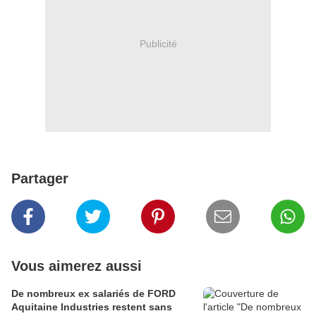
Publicité
Partager
Vous aimerez aussi
De nombreux ex salariés de FORD
Aquitaine Industries restent sans