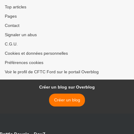
Top articles
Pages
Contact
Signaler un abus
C.G.U.
Cookies et données personnelles
Préférences cookies
Voir le profil de CFTC Ford sur le portail Overblog
Créer un blog sur Overblog
Créer un blog